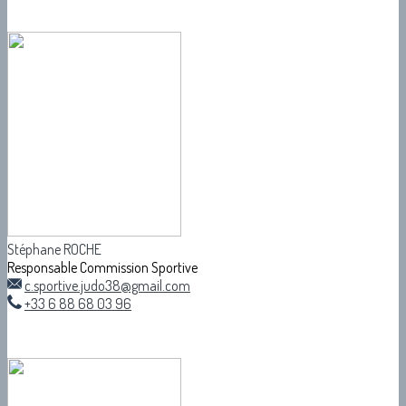
Stéphane ROCHE
Responsable Commission Sportive
c.sportive.judo38@gmail.com
+33 6 88 68 03 96