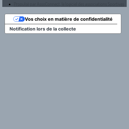
Propulsé par AssoConnect, le logiciel des associations Sportives
Vos choix en matière de confidentialité
Notification lors de la collecte