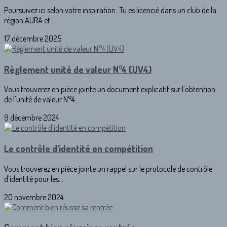
Poursuivez ici selon votre inspiration...Tu es licencié dans un club de la
région AURA et...
17 décembre 2025
Règlement unité de valeur N°4 (UV4)
Vous trouverez en pièce jointe un document explicatif sur l'obtention
de l'unité de valeur N°4...
9 décembre 2024
Le contrôle d'identité en compétition
Vous trouverez en pièce jointe un rappel sur le protocole de contrôle
d'identité pour les...
20 novembre 2024