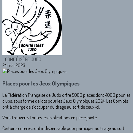
- COMITÉ ISÈRE JUDO
24 mai 2023
Places pour les Jeux Olympiques
La Fédération Française de Judo offre 5000 places dont 4000 pour les
clubs, sous forme de lots pour les Jeux Olympiques 2024. Les Comités
ont à charge de s'occuper du tirage au sort de ceux-ci.
Vous trouverez toutes les explications en pièce jointe
Certains critères sont indispensable pour participer au tirage au sort :