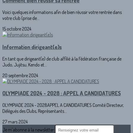
Comment bien réussir sa rentrée
Voici quelques informations afin de bien réussir votre rentrée dans
votre club (prise de...
15 octobre 2024
Information dirigeant(e)s
En tant que dirigeant(e) de club affilié à la Fédération Française de
Judo, Jujitsu, Kendo et...
20 septembre 2024
OLYMPIADE 2024 - 2028 : APPEL A CANDIDATURES
OLYMPIADE 2024 - 2028APPEL A CANDIDATURES Comité Directeur,
Délégués des Clubs, Représentants...
27 mars 2024
Je m'abonne à la newsletter